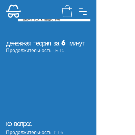
Вернуться к видеотеке
денежная теория за 6 минут
Продолжительность: 06:14
ко вопрос
Продолжительность 01:05