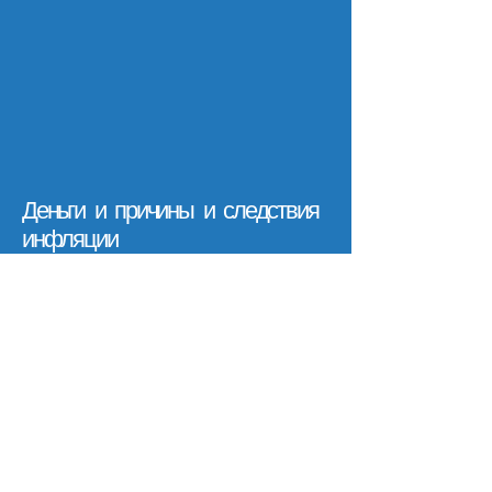
Деньги и причины и следствия
инфляции
Продолжительность 08:50